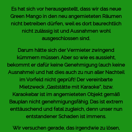
Es hat sich vor herausgestellt, dass wir das neue
Green Mango in den neu angemieteten Räumen
nicht betreiben dürfen, weil es dort baurechtlich
nicht zulässig ist und Ausnahmen wohl
ausgeschlossen sind.
Darum hätte sich der Vermieter zwingend
kümmern müssen. Aber so wie es aussieht,
bekommt er dafür keine Genehmigung (auch keine
Ausnahme) und hat dies auch zu nun aller Nachteil
im Vorfeld nicht geprüft! Der vereinbarte
Mietzweck „Gaststätte mit Karaoke“, bzw.
Karaokebar ist im angemieteten Objekt gemäß
Bauplan nicht genehmigungsfähig. Das ist extrem
enttäuschend und fatal zugleich, denn unser nun
entstandener Schaden ist immens.
Wir versuchen gerade, das irgendwie zu lösen,