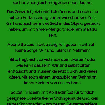
suchen aber gleichzeitig auch neue Räume.
Das Ganze ist jetzt natürlich für uns und euch eine
bittere Enttäuschung, zumal wir schon viel Zeit,
Kraft und auch sehr viel Geld in das Objekt gesteckt
haben, um mit Green-Mango wieder am Start zu
sein.
Aber bitte seid nicht traurig, wir geben nicht auf –
Keine Sorge! Wir sind „Stark Im Nehmen“
Bitte fragt nicht so viel nach dem „warum“ oder
„wie kann das sein“. Wir sind selbst bitter
enttäuscht und müssen da jetzt durch und vieles
klären. Mit solch einem unglaublichen Wahnsinn
konnte keiner von uns rechnen.
Solltet ihr Ideen (mit Kontaktinfos) für wirklich
geeignete Objekte (keine Wohngebäude und kein
reines Wohngebiet – am besten Gewerbegebiete,