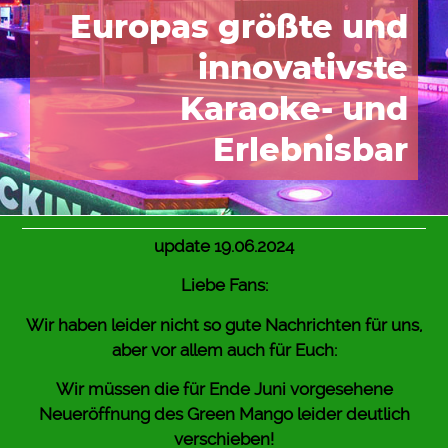
Europas größte und
innovativste
Karaoke- und
Erlebnisbar
update 19.06.2024
Liebe Fans:
Wir haben leider nicht so gute Nachrichten für uns,
aber vor allem auch für Euch:
Wir müssen die für Ende Juni vorgesehene
Neueröffnung des Green Mango leider deutlich
verschieben!