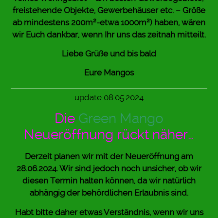
freistehende Objekte, Gewerbehäuser etc. – Größe
ab mindestens 200m²-etwa 1000m²) haben, wären
wir Euch dankbar, wenn Ihr uns das zeitnah mitteilt.
Liebe Grüße und bis bald
Eure Mangos
update 08.05.2024
Die
Green Mango
Neueröffnung rückt näher…
Derzeit planen wir mit der Neueröffnung am
28.06.2024. Wir sind jedoch noch unsicher, ob wir
diesen Termin halten können, da wir natürlich
abhängig der behördlichen Erlaubnis sind.
Habt bitte daher etwas Verständnis, wenn wir uns