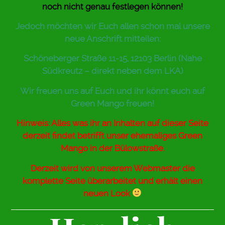
noch nicht genau festlegen können!
Jedoch möchten wir Euch allen schon mal unsere
neue Anschrift mitteilen:
Schöneberger Straße 11-15, 12103 Berlin (Nahe
Südkreutz – direkt neben dem LKA)
Wir freuen uns auf Euch und ihr könnt euch auf
Green Mango freuen!
Hinweis: Alles was ihr an Inhalten auf dieser Seite
derzeit findet betrifft unser ehemaliges Green
Mango in der Bülowstraße.
Derzeit wird von unserem Webmaster die
komplette Seite überarbeitet und erhält einen
neuen Look