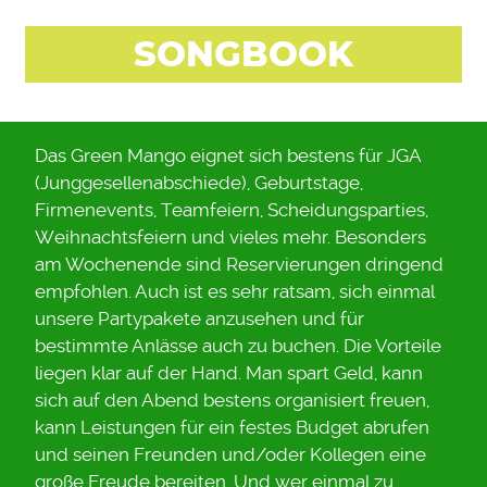
SONGBOOK
Das Green Mango eignet sich bestens für JGA
(Junggesellenabschiede), Geburtstage,
Firmenevents, Teamfeiern, Scheidungsparties,
Weihnachtsfeiern und vieles mehr. Besonders
am Wochenende sind Reservierungen dringend
empfohlen. Auch ist es sehr ratsam, sich einmal
unsere Partypakete anzusehen und für
bestimmte Anlässe auch zu buchen. Die Vorteile
liegen klar auf der Hand. Man spart Geld, kann
sich auf den Abend bestens organisiert freuen,
kann Leistungen für ein festes Budget abrufen
und seinen Freunden und/oder Kollegen eine
große Freude bereiten. Und wer einmal zu