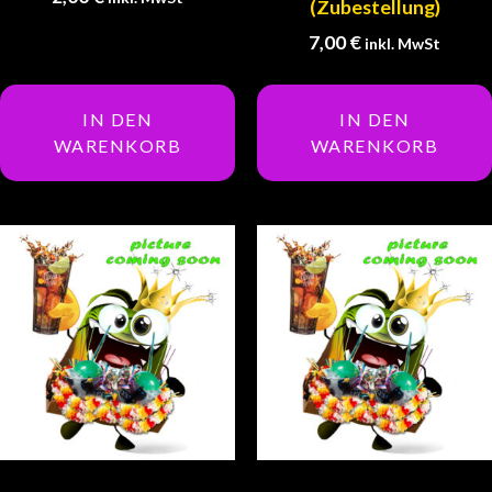
(Zubestellung)
7,00
€
inkl. MwSt
IN DEN
IN DEN
WARENKORB
WARENKORB