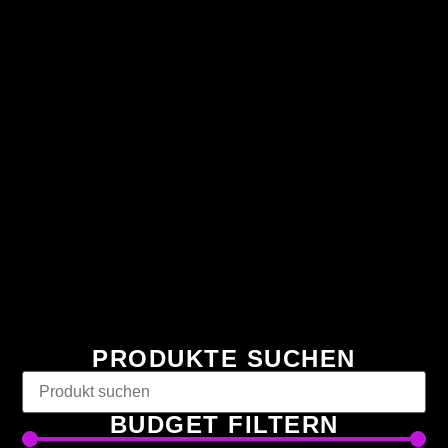
PRODUKTE SUCHEN
BUDGET FILTERN