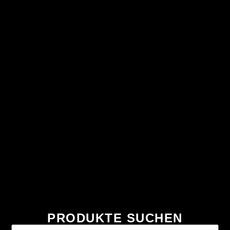
PRODUKTE SUCHEN