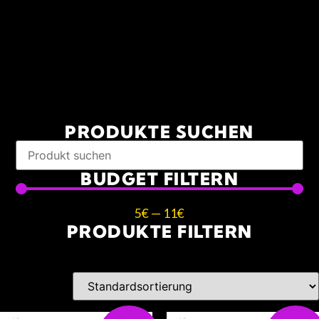
PRODUKTE SUCHEN
BUDGET FILTERN
5
€
—
11
€
PRODUKTE FILTERN