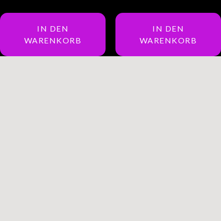
IN DEN
IN DEN
WARENKORB
WARENKORB