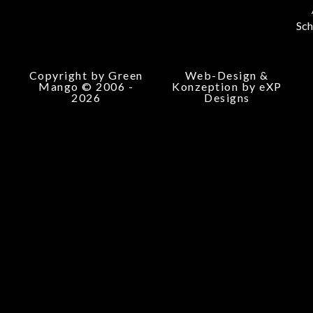
Sch
Copyright by Green
Web-Design &
Mango © 2006 -
Konzeption by eXP
2026
Designs