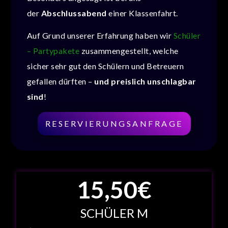
der
Abschlussabend
einer Klassenfahrt.
Auf Grund unserer Erfahrung haben wir
Schüler
– Partypakete
zusammengestellt, welche
sicher sehr gut den Schülern und Betreuern
gefallen dürften –
und preislich unschlagbar
sind
!
RESERVIERUNGSANFRAGE
15
,50€
SCHÜLER M