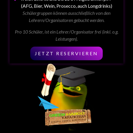
(AFG, Bier, Wein, Prosecco, auch Longdrinks)
Schülergruppen können ausschließlich von den
Lehrern/Organisatoren gebucht werden.
Pro 10 Schüler, ist ein Lehrer/Organisator frei (inkl. o.g.
Leistungen).
JETZT RESERVIEREN