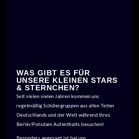
WAS GIBT ES FÜR
UNSERE KLEINEN STARS
& STERNCHEN?
Seit vielen vielen Jahren kommen uns
regelmäßig Schülergruppen aus allen Teilen
Deutschlands und der Welt während Ihres
Berlin/Potsdam Aufenthalts besuchen!
Besonders angesagt ist bei uns