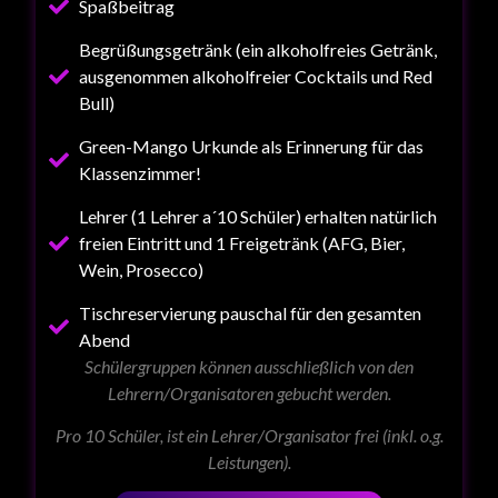
Spaßbeitrag
Begrüßungsgetränk (ein alkoholfreies Getränk,
ausgenommen alkoholfreier Cocktails und Red
Bull)
Green-Mango Urkunde als Erinnerung für das
Klassenzimmer!
Lehrer (1 Lehrer a´10 Schüler) erhalten natürlich
freien Eintritt und 1 Freigetränk (AFG, Bier,
Wein, Prosecco)
Tischreservierung pauschal für den gesamten
Abend
Schülergruppen können ausschließlich von den
Lehrern/Organisatoren gebucht werden.
Pro 10 Schüler, ist ein Lehrer/Organisator frei (inkl. o.g.
Leistungen).