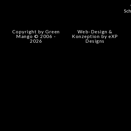
Sch
Copyright by Green
Web-Design &
Mango © 2006 -
Konzeption by eXP
2026
Designs