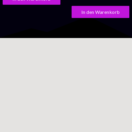
In den Warenkorb