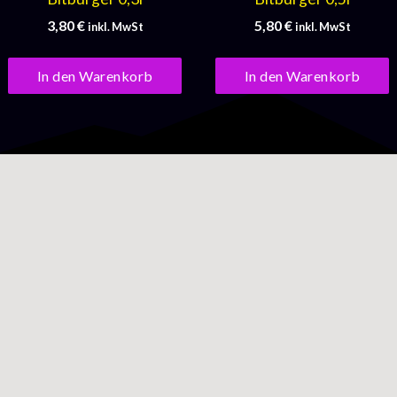
3,80
€
5,80
€
inkl. MwSt
inkl. MwSt
In den Warenkorb
In den Warenkorb