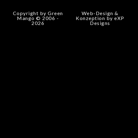
Copyright by Green
Web-Design &
Mango © 2006 -
Konzeption by eXP
2026
Designs