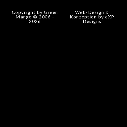
Copyright by Green
Web-Design &
Mango © 2006 -
Konzeption by eXP
2026
Designs