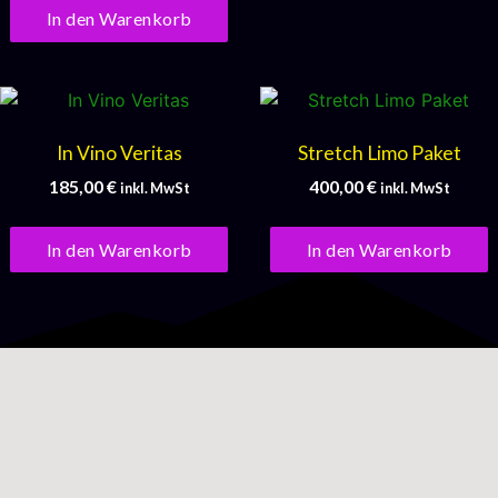
In den Warenkorb
In Vino Veritas
Stretch Limo Paket
185,00
€
400,00
€
inkl. MwSt
inkl. MwSt
In den Warenkorb
In den Warenkorb