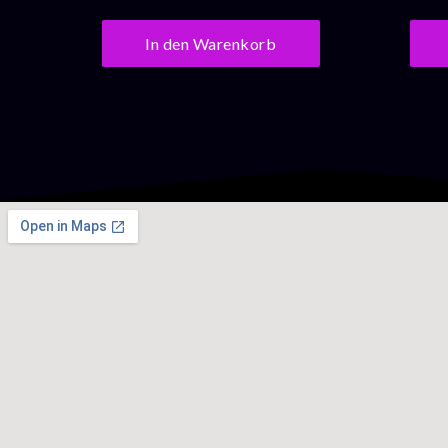
In den Warenkorb