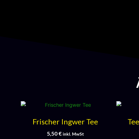
Frischer Ingwer Tee
Tee
5,50
€
inkl. MwSt