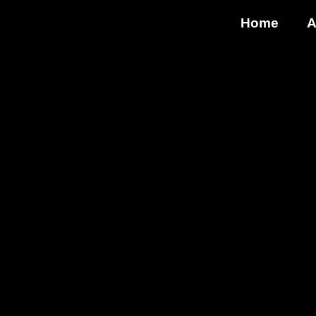
Home
A