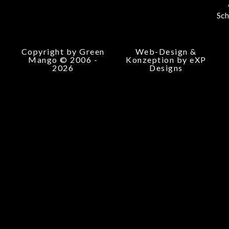
Sch
Copyright by Green
Web-Design &
Mango © 2006 -
Konzeption by eXP
2026
Designs