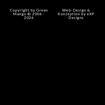
Copyright by Green
Web-Design &
Mango © 2006 -
Konzeption by eXP
2026
Designs