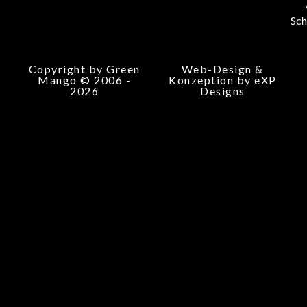
Sch
Copyright by Green
Web-Design &
Mango © 2006 -
Konzeption by eXP
2026
Designs