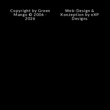
Copyright by Green
Web-Design &
Mango © 2006 -
Konzeption by eXP
2026
Designs