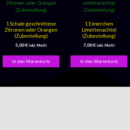
1 Schale geschnittene
1 Eimerchen
Zitronen oder Orangen
Limettenachtel
(Zubestellung)
(Zubestellung)
5,00
€
7,00
€
inkl. MwSt
inkl. MwSt
In den Warenkorb
In den Warenkorb