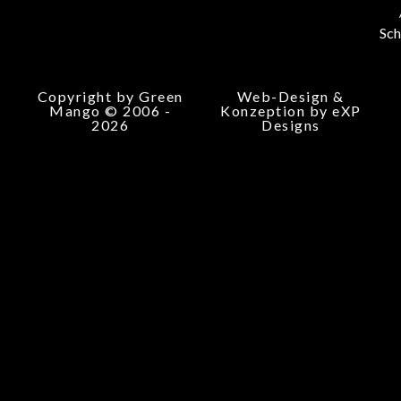
Sch
Copyright by Green
Web-Design &
Mango © 2006 -
Konzeption by eXP
2026
Designs