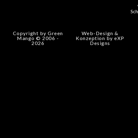
Sch
Copyright by Green
Web-Design &
Mango © 2006 -
Konzeption by eXP
2026
Designs