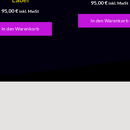
95,00
€
inkl. MwSt
95,00
€
inkl. MwSt
In den Warenkorb
In den Warenkorb