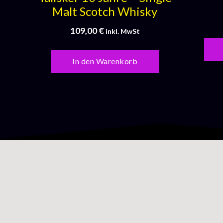
Malt Scotch Whisky
109,00
€
inkl. MwSt
In den Warenkorb