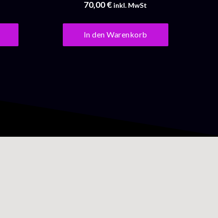
70,00
€
inkl. MwSt
In den Warenkorb