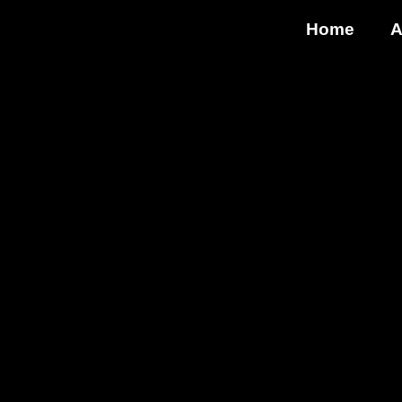
Home
A