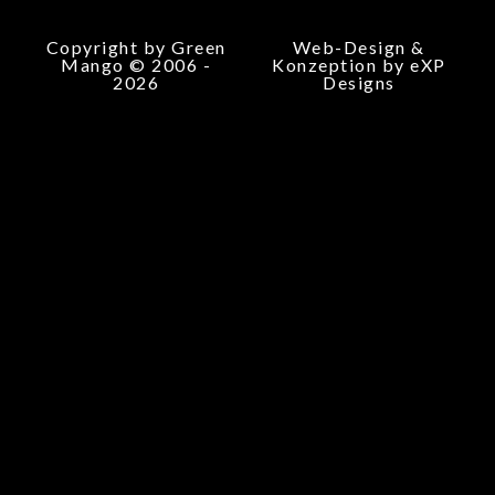
Copyright by Green
Web-Design &
Mango © 2006 -
Konzeption by eXP
2026
Designs